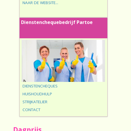
NAAR DE WEBSITE...
Dienstenchequebedrijf Partoe
DIENSTENCHEQUES
HUISHOUDHULP
STRIJKATELIER
CONTACT
Dagprijs