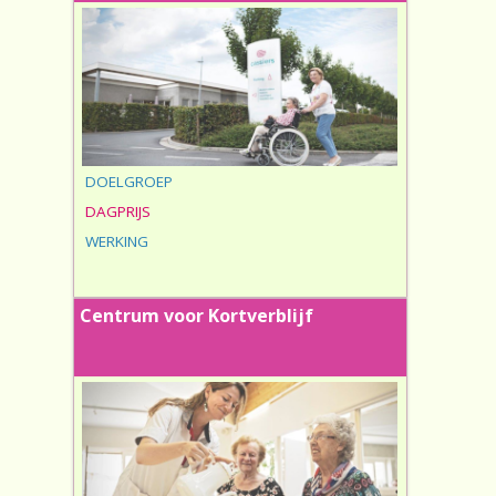
DOELGROEP
DAGPRIJS
WERKING
Centrum voor Kortverblijf