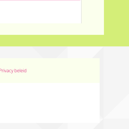
Privacy beleid